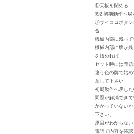
⑤天板を閉める
⑥2.初期動作へ
⑦サイコロボタン
合
機械内部に残って
機械内部に牌が残
を始めれば
セット時には問題
違う色の牌で始め
意して下さい。
初期動作へ戻した
問題が解消できて
かかっていないか
下さい。
原因がわからない
電話で内容を確認