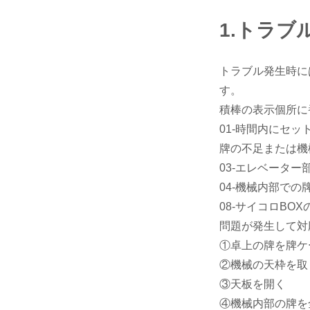
卓
1.トラブ
GAZZ
と
BS
ト
トラブル発生時に
ラ
す。
ブ
積棒の表示個所に
ル
対
01-時間内にセ
応
牌の不足または機
に
03-エレベータ
04-機械内部で
08-サイコロBO
問題が発生して対
①卓上の牌を牌ケ
②機械の天枠を取
③天板を開く
④機械内部の牌を