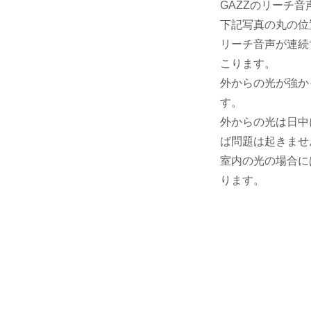
GAZZのリーチ
下記写真の丸の位
リーチ音声が連続
こります。
外からの光が強か
す。
外からの光は日中
ば問題は起きませ
室内の光の場合に
ります。