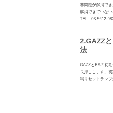
⑧問題が解消でき
解消できていない
TEL 03-561
2.GAZ
法
GAZZとBSの
長押しします。初
鳴りセットランプ