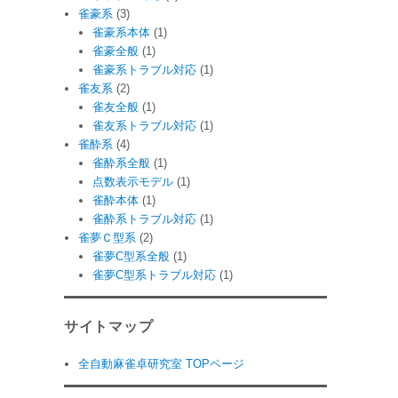
雀豪系
(3)
雀豪系本体
(1)
雀豪全般
(1)
雀豪系トラブル対応
(1)
雀友系
(2)
雀友全般
(1)
雀友系トラブル対応
(1)
雀酔系
(4)
雀酔系全般
(1)
点数表示モデル
(1)
雀酔本体
(1)
雀酔系トラブル対応
(1)
雀夢Ｃ型系
(2)
雀夢C型系全般
(1)
雀夢C型系トラブル対応
(1)
サイトマップ
全自動麻雀卓研究室 TOPページ