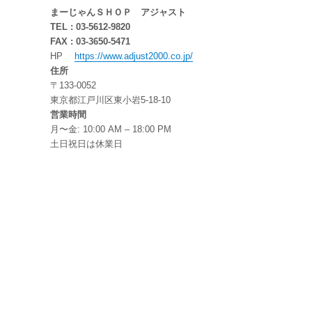
まーじゃんＳＨＯＰ アジャスト
TEL : 03-5612-9820
FAX : 03-3650-5471
HP
https://www.adjust2000.co.jp/
住所
〒133-0052
東京都江戸川区東小岩5-18-10
営業時間
月〜金: 10:00 AM – 18:00 PM
土日祝日は休業日