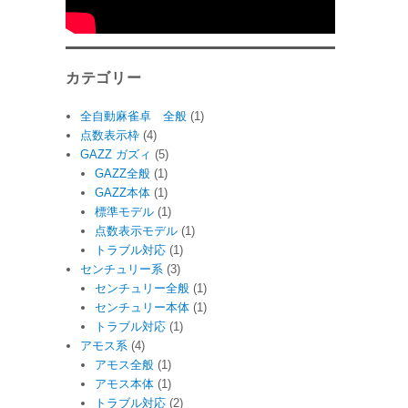
カテゴリー
全自動麻雀卓 全般
(1)
点数表示枠
(4)
GAZZ ガズィ
(5)
GAZZ全般
(1)
GAZZ本体
(1)
標準モデル
(1)
点数表示モデル
(1)
トラブル対応
(1)
センチュリー系
(3)
センチュリー全般
(1)
センチュリー本体
(1)
トラブル対応
(1)
アモス系
(4)
アモス全般
(1)
アモス本体
(1)
トラブル対応
(2)