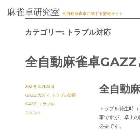
麻雀卓研究室
全自動麻雀卓に関する情報サイト
カテゴリー:
トラブル対応
全自動麻雀卓GAZZ
全自動麻
投
2021年10月29日
稿
カ
GAZZ ガズィ
,
トラブル対応
日:
テ
タ
GAZZ
,
トラブル
ゴ
トラブル発生時（
グ
全
コメント
リ
事ですが、卓上の
自
ー
動
必要です。
麻
雀