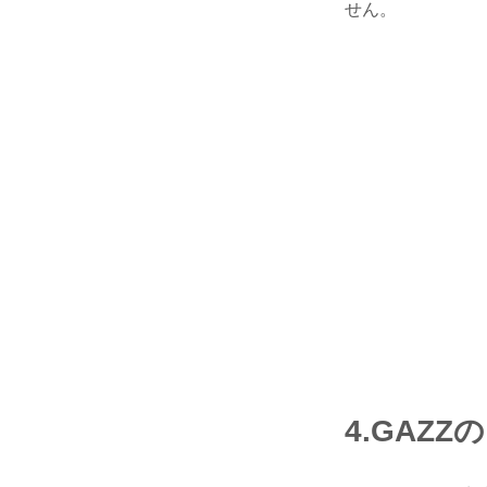
せん。
4.GAZ